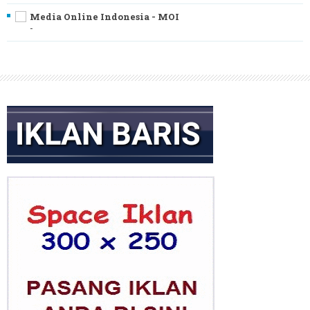
Media Online Indonesia - MOI
-