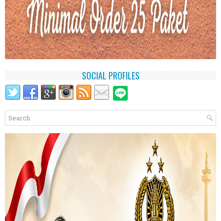
SOCIAL PROFILES