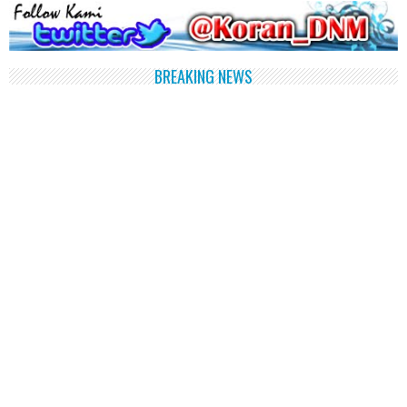
BREAKING NEWS