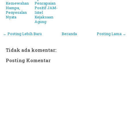
Kemewahan
Pencapaian
Hampa,
Positif JAM-
Penyesalan
Intel
Nyata
Kejaksaan
Agung
← Posting Lebih Baru
Beranda
Posting Lama →
Tidak ada komentar:
Posting Komentar