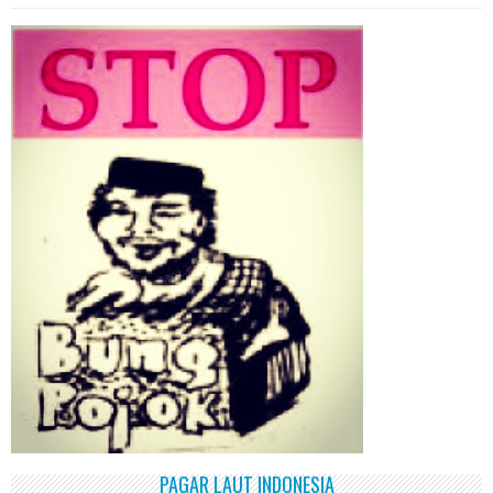
PAGAR LAUT INDONESIA