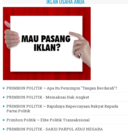
IKLAN USAHA ANDA
PRIMBON POLITIK ~ Apa Itu Pemimpin "Tangan Berdarah"?
PRIMBON POLITIK - Memaknai Hak Angket
PRIMBON POLITIK ~ Rapuhnya Kepercayaan Rakyat Kepada
Partai Politik
Primbon Politik ~ Elite Politik Transaksional
PRIMBON POLITIK - SAKSI PARPOL ATAU NEGARA