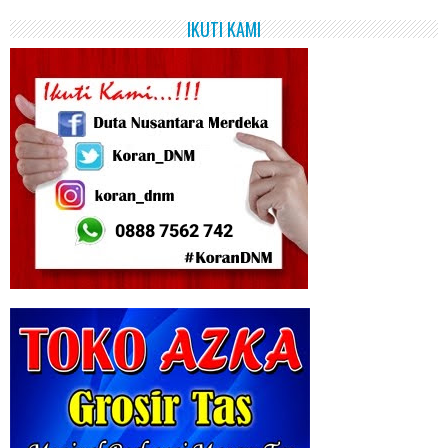
IKUTI KAMI