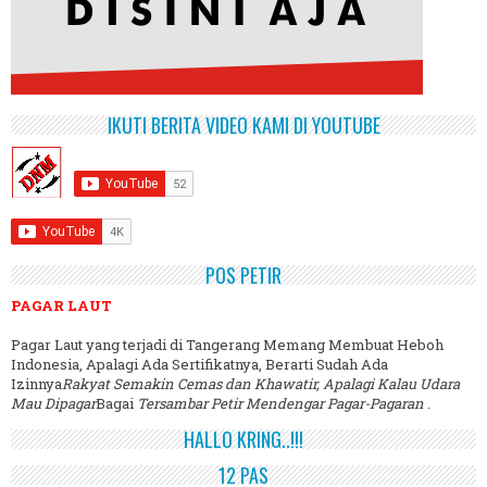
IKUTI BERITA VIDEO KAMI DI YOUTUBE
POS PETIR
PAGAR LAUT
Pagar Laut yang terjadi di Tangerang Memang Membuat Heboh
Indonesia, Apalagi Ada Sertifikatnya, Berarti Sudah Ada
Izinnya
Rakyat Semakin Cemas dan Khawatir, Apalagi Kalau Udara
Mau Dipagar
Bagai
Tersambar Petir Mendengar Pagar-Pagaran
.
HALLO KRING..!!!
12 PAS