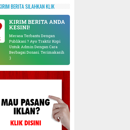
KIRIM BERITA SILAHKAN KLIK
KIRIM BERITA ANDA
KESINI!
Merasa Terbantu Dengan
K
Publikasi ? Ayo Traktir Kopi
Untuk Admin Dengan Cara
Berbagai Donasi. Terimakasih
:)