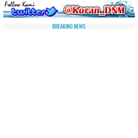
BREAKING NEWS