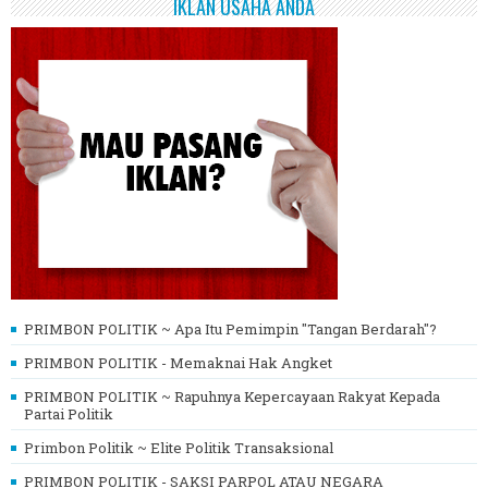
IKLAN USAHA ANDA
PRIMBON POLITIK ~ Apa Itu Pemimpin "Tangan Berdarah"?
PRIMBON POLITIK - Memaknai Hak Angket
PRIMBON POLITIK ~ Rapuhnya Kepercayaan Rakyat Kepada
Partai Politik
Primbon Politik ~ Elite Politik Transaksional
PRIMBON POLITIK - SAKSI PARPOL ATAU NEGARA