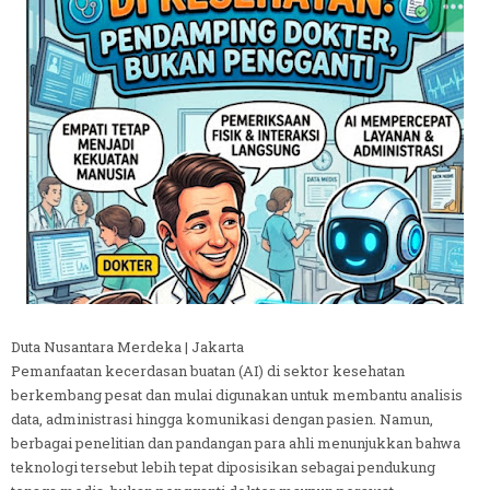
Duta Nusantara Merdeka | Jakarta
Pemanfaatan kecerdasan buatan (AI) di sektor kesehatan
berkembang pesat dan mulai digunakan untuk membantu analisis
data, administrasi hingga komunikasi dengan pasien. Namun,
berbagai penelitian dan pandangan para ahli menunjukkan bahwa
teknologi tersebut lebih tepat diposisikan sebagai pendukung