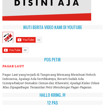
IKUTI BERITA VIDEO KAMI DI YOUTUBE
POS PETIR
PAGAR LAUT
Pagar Laut yang terjadi di Tangerang Memang Membuat Heboh
Indonesia, Apalagi Ada Sertifikatnya, Berarti Sudah Ada
Izinnya
Rakyat Semakin Cemas dan Khawatir, Apalagi Kalau Udara
Mau Dipagar
Bagai
Tersambar Petir Mendengar Pagar-Pagaran
.
HALLO KRING..!!!
12 PAS