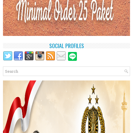
SOCIAL PROFILES