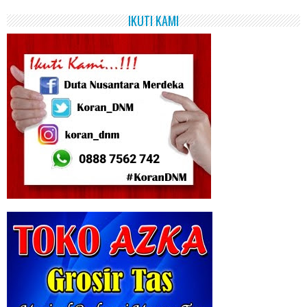
IKUTI KAMI