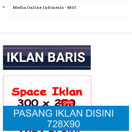
Media Online Indonesia - MOI
-