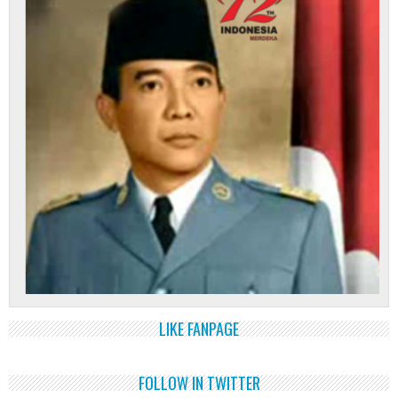
LIKE FANPAGE
FOLLOW IN TWITTER