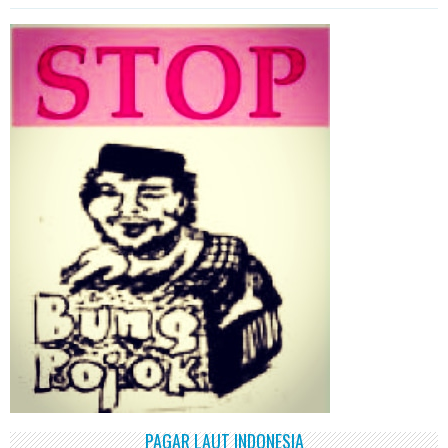
PAGAR LAUT INDONESIA