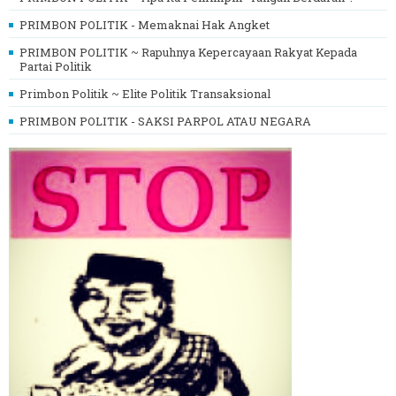
PRIMBON POLITIK - Memaknai Hak Angket
PRIMBON POLITIK ~ Rapuhnya Kepercayaan Rakyat Kepada
Partai Politik
Primbon Politik ~ Elite Politik Transaksional
PRIMBON POLITIK - SAKSI PARPOL ATAU NEGARA