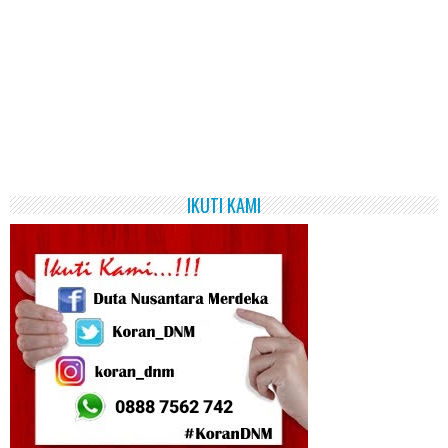
IKUTI KAMI