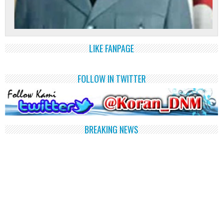
LIKE FANPAGE
FOLLOW IN TWITTER
BREAKING NEWS