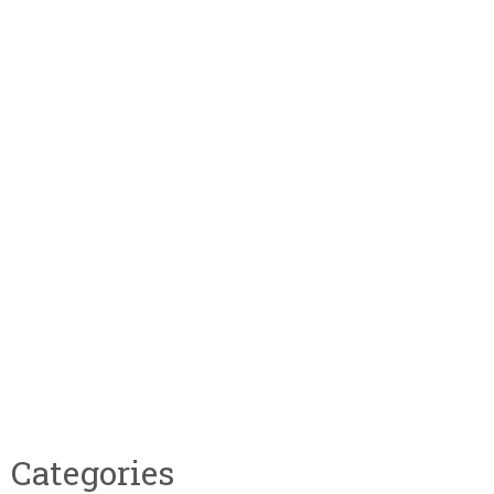
Categories