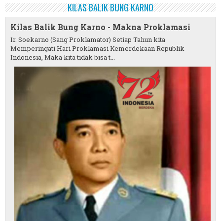
KILAS BALIK BUNG KARNO
Kilas Balik Bung Karno - Makna Proklamasi
Ir. Soekarno (Sang Proklamator) Setiap Tahun kita
Memperingati Hari Proklamasi Kemerdekaan Republik
Indonesia, Maka kita tidak bisa t...