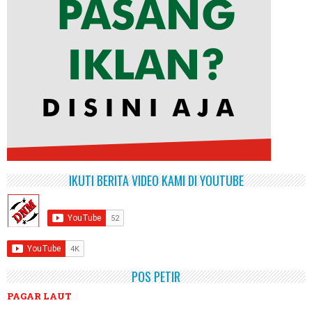
IKUTI BERITA VIDEO KAMI DI YOUTUBE
POS PETIR
PAGAR LAUT