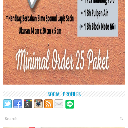
SOCIAL PROFILES