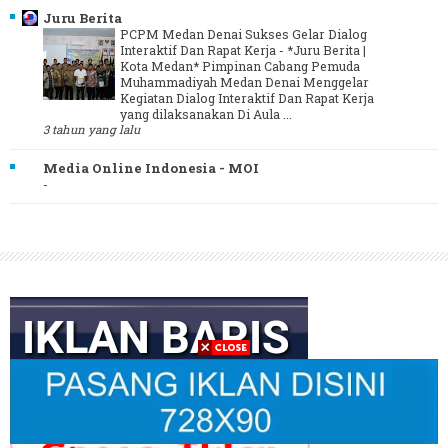
Juru Berita
PCPM Medan Denai Sukses Gelar Dialog
Interaktif Dan Rapat Kerja
-
*Juru Berita |
Kota Medan* Pimpinan Cabang Pemuda
Muhammadiyah Medan Denai Menggelar
Kegiatan Dialog Interaktif Dan Rapat Kerja
yang dilaksanakan Di Aula ...
3 tahun yang lalu
Media Online Indonesia - MOI
-