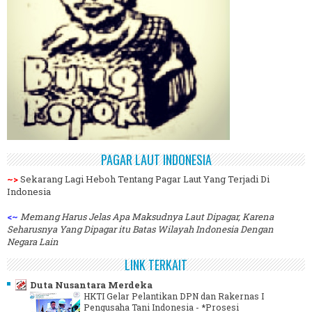
PAGAR LAUT INDONESIA
~>
Sekarang Lagi Heboh Tentang Pagar Laut Yang Terjadi Di
Indonesia
<~
Memang Harus Jelas Apa Maksudnya Laut Dipagar, Karena
Seharusnya Yang Dipagar itu Batas Wilayah Indonesia Dengan
Negara Lain
LINK TERKAIT
Duta Nusantara Merdeka
HKTI Gelar Pelantikan DPN dan Rakernas I
Pengusaha Tani Indonesia
-
*Prosesi