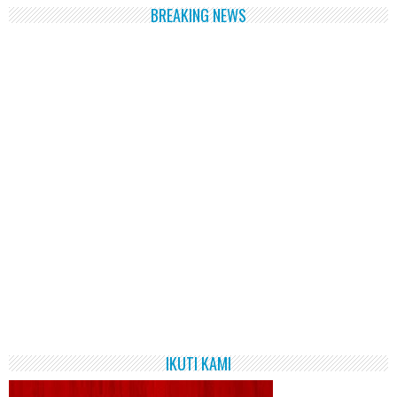
BREAKING NEWS
IKUTI KAMI