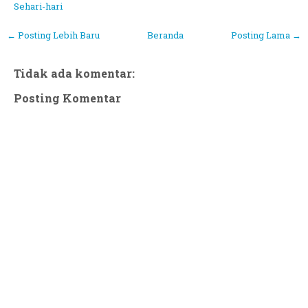
Sehari-hari
← Posting Lebih Baru
Beranda
Posting Lama →
Tidak ada komentar:
Posting Komentar