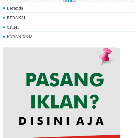
Beranda
REDAKSI
OPINI
KORAN DNM