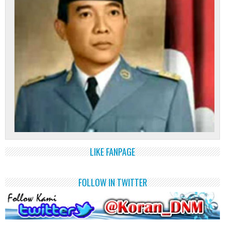
LIKE FANPAGE
FOLLOW IN TWITTER