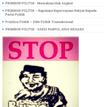
PRIMBON POLITIK - Memaknai Hak Angket
PRIMBON POLITIK ~ Rapuhnya Kepercayaan Rakyat Kepada
Partai Politik
Primbon Politik ~ Elite Politik Transaksional
PRIMBON POLITIK - SAKSI PARPOL ATAU NEGARA