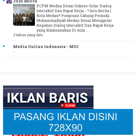
Juru Berita
PCPM Medan Denai Sukses Gelar Dialog
Interaktif Dan Rapat Kerja
-
*Juru Berita |
Kota Medan* Pimpinan Cabang Pemuda
Muhammadiyah Medan Denai Menggelar
Kegiatan Dialog Interaktif Dan Rapat Kerja
yang dilaksanakan Di Aula ...
3 tahun yang lalu
Media Online Indonesia - MOI
-