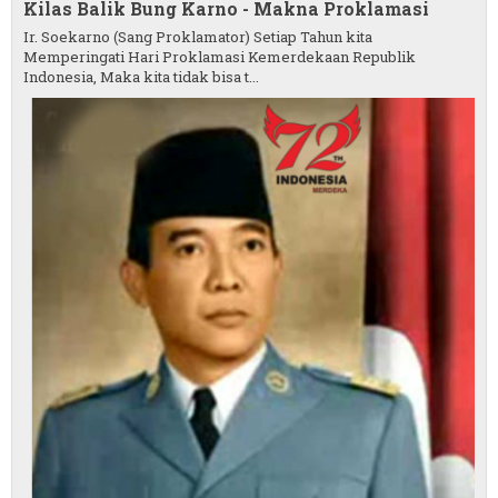
Kilas Balik Bung Karno - Makna Proklamasi
Ir. Soekarno (Sang Proklamator) Setiap Tahun kita
Memperingati Hari Proklamasi Kemerdekaan Republik
Indonesia, Maka kita tidak bisa t...