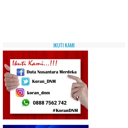
IKUTI KAMI