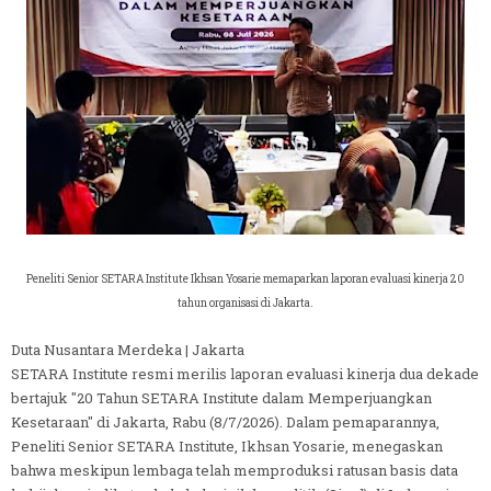
Peneliti Senior SETARA Institute Ikhsan Yosarie memaparkan laporan evaluasi kinerja 20
tahun organisasi di Jakarta.
Duta Nusantara Merdeka | Jakarta
SETARA Institute resmi merilis laporan evaluasi kinerja dua dekade
bertajuk "20 Tahun SETARA Institute dalam Memperjuangkan
Kesetaraan" di Jakarta, Rabu (8/7/2026). Dalam pemaparannya,
Peneliti Senior SETARA Institute, Ikhsan Yosarie, menegaskan
bahwa meskipun lembaga telah memproduksi ratusan basis data