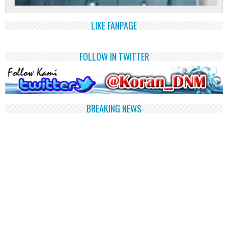
LIKE FANPAGE
FOLLOW IN TWITTER
BREAKING NEWS