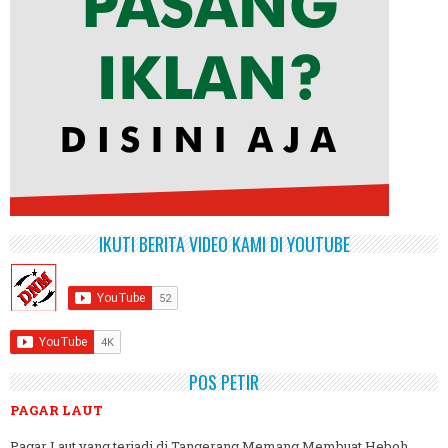
IKUTI BERITA VIDEO KAMI DI YOUTUBE
POS PETIR
PAGAR LAUT
Pagar Laut yang terjadi di Tangerang Memang Membuat Heboh