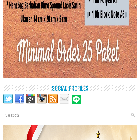
SOCIAL PROFILES