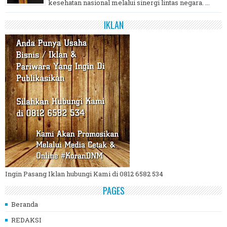
kesehatan nasional melalui sinergi lintas negara. ...
IKLAN
Ingin Pasang Iklan hubungi Kami di 0812 6582 534
PAGES
Beranda
REDAKSI