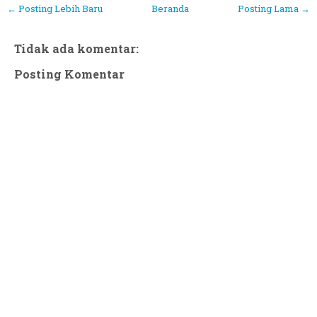
← Posting Lebih Baru
Beranda
Posting Lama →
Tidak ada komentar:
Posting Komentar