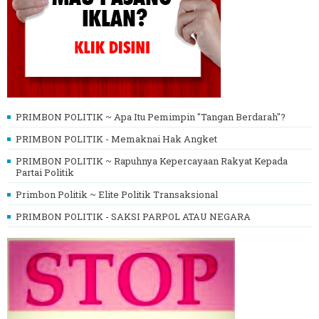
PRIMBON POLITIK ~ Apa Itu Pemimpin "Tangan Berdarah"?
PRIMBON POLITIK - Memaknai Hak Angket
PRIMBON POLITIK ~ Rapuhnya Kepercayaan Rakyat Kepada
Partai Politik
Primbon Politik ~ Elite Politik Transaksional
PRIMBON POLITIK - SAKSI PARPOL ATAU NEGARA