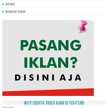
OPINI
KORAN DNM
IKUTI BERITA VIDEO KAMI DI YOUTUBE