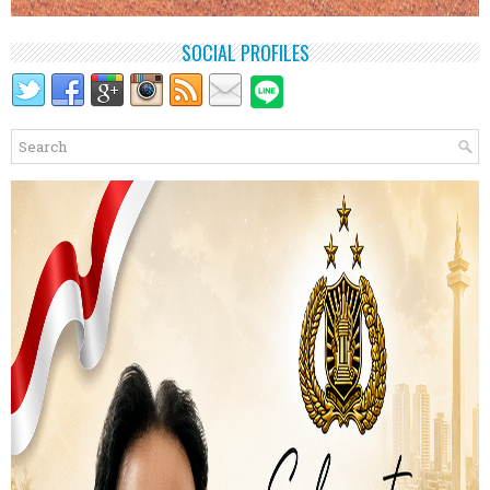
SOCIAL PROFILES