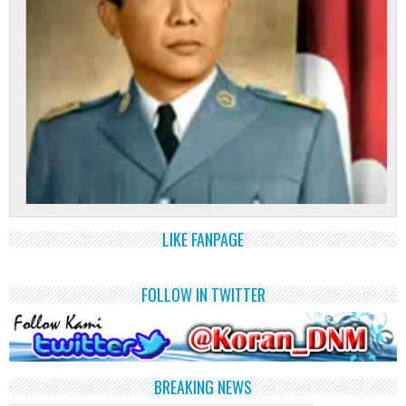
LIKE FANPAGE
FOLLOW IN TWITTER
BREAKING NEWS