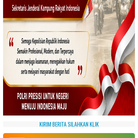
KIRIM BERITA SILAHKAN KLIK