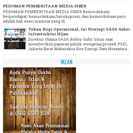
PEDOMAN PEMBERITAAN MEDIA SIBER
PEDOMAN PEMBERITAAN MEDIA SIBER Kemerdekaan
berpendapat, kemerdekaan berekspresi, dan kemerdekaan pers
adalah hak asasi manusia yang di...
Tekan Rugi Operasional, Ini Strategi OASA Geber
Infrastruktur Hijau
Direktur Utama OASA Bobby Gafur Umar saat
memberikan paparan publik mengenai proyek PSEL
Jakarta Barat Maharaksa Biru Energi. Duta Nusantara...
IKLAN