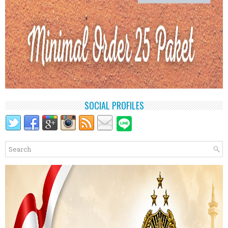
SOCIAL PROFILES