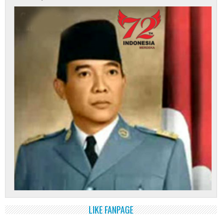
LIKE FANPAGE