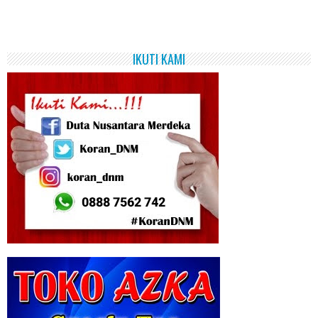
IKUTI KAMI