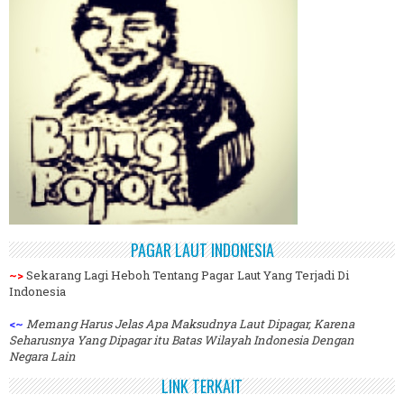
PAGAR LAUT INDONESIA
~>
Sekarang Lagi Heboh Tentang Pagar Laut Yang Terjadi Di
Indonesia
<~
Memang Harus Jelas Apa Maksudnya Laut Dipagar, Karena
Seharusnya Yang Dipagar itu Batas Wilayah Indonesia Dengan
Negara Lain
LINK TERKAIT