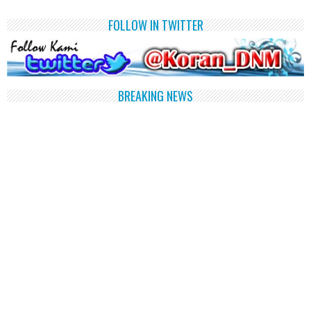
FOLLOW IN TWITTER
BREAKING NEWS