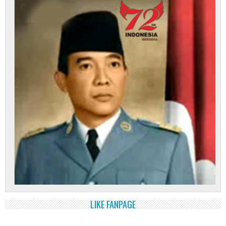
LIKE FANPAGE