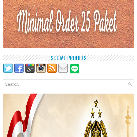
SOCIAL PROFILES