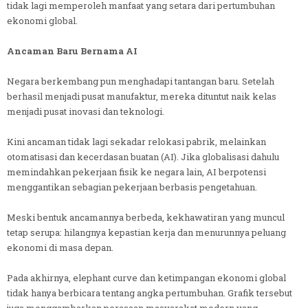
tidak lagi memperoleh manfaat yang setara dari pertumbuhan
ekonomi global.
Ancaman Baru Bernama AI
Negara berkembang pun menghadapi tantangan baru. Setelah
berhasil menjadi pusat manufaktur, mereka dituntut naik kelas
menjadi pusat inovasi dan teknologi.
Kini ancaman tidak lagi sekadar relokasi pabrik, melainkan
otomatisasi dan kecerdasan buatan (AI). Jika globalisasi dahulu
memindahkan pekerjaan fisik ke negara lain, AI berpotensi
menggantikan sebagian pekerjaan berbasis pengetahuan.
Meski bentuk ancamannya berbeda, kekhawatiran yang muncul
tetap serupa: hilangnya kepastian kerja dan menurunnya peluang
ekonomi di masa depan.
Pada akhirnya, elephant curve dan ketimpangan ekonomi global
tidak hanya berbicara tentang angka pertumbuhan. Grafik tersebut