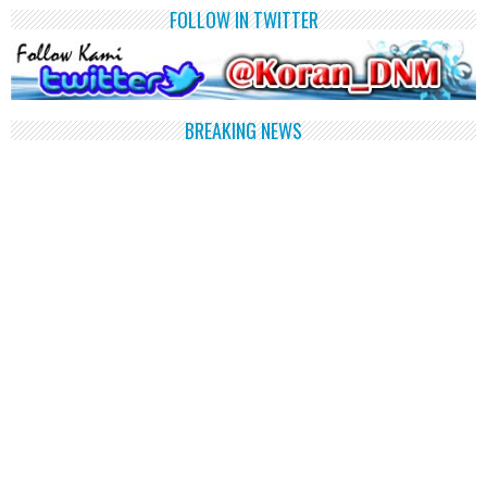
FOLLOW IN TWITTER
BREAKING NEWS