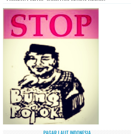
PAGAR LAUT INDONESIA