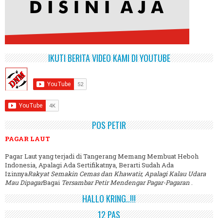
IKUTI BERITA VIDEO KAMI DI YOUTUBE
POS PETIR
PAGAR LAUT
Pagar Laut yang terjadi di Tangerang Memang Membuat Heboh
Indonesia, Apalagi Ada Sertifikatnya, Berarti Sudah Ada
Izinnya
Rakyat Semakin Cemas dan Khawatir, Apalagi Kalau Udara
Mau Dipagar
Bagai
Tersambar Petir Mendengar Pagar-Pagaran
.
HALLO KRING..!!!
12 PAS