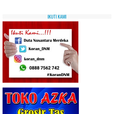
IKUTI KAMI