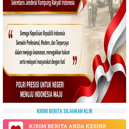
KIRIM BERITA SILAHKAN KLIK
KIRIM BERITA ANDA KESINI!