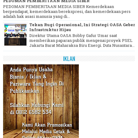
PEDOMAN PEMBERITAAN MEDIA SIBER
PEDOMAN PEMBERITAAN MEDIA SIBER Kemerdekaan
berpendapat, kemerdekaan berekspresi, dan kemerdekaan pers
adalah hak asasi manusia yang di...
Tekan Rugi Operasional, Ini Strategi OASA Geber
Infrastruktur Hijau
Direktur Utama OASA Bobby Gafur Umar saat
memberikan paparan publik mengenai proyek PSEL
Jakarta Barat Maharaksa Biru Energi. Duta Nusantara...
IKLAN