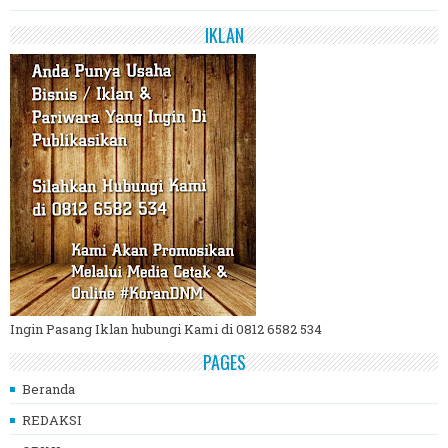
IKLAN
Ingin Pasang Iklan hubungi Kami di 0812 6582 534
PAGES
Beranda
REDAKSI