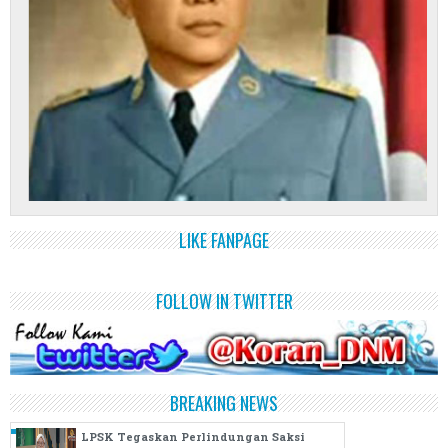
LIKE FANPAGE
FOLLOW IN TWITTER
BREAKING NEWS
LPSK Tegaskan Perlindungan Saksi