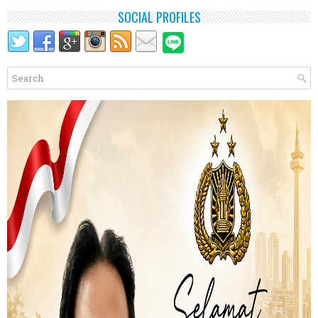
SOCIAL PROFILES