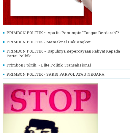
PRIMBON POLITIK ~ Apa Itu Pemimpin "Tangan Berdarah"?
PRIMBON POLITIK - Memaknai Hak Angket
PRIMBON POLITIK ~ Rapuhnya Kepercayaan Rakyat Kepada
Partai Politik
Primbon Politik ~ Elite Politik Transaksional
PRIMBON POLITIK - SAKSI PARPOL ATAU NEGARA