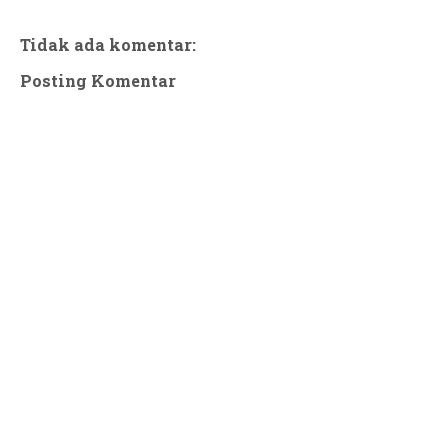
Tidak ada komentar:
Posting Komentar