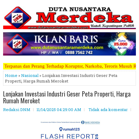
erhadap Koruptor, Narkoba, Teroris Musuh Rakyat ~~~~~>>>>> Kami Men
Home
»
Nasional
» Lonjakan Investasi Industri Geser Peta
Properti, Harga Rumah Meroket
Lonjakan Investasi Industri Geser Peta Properti, Harga
Rumah Meroket
Redaksi DNM
11/14/2025 04:29:00 AM
Tidak ada komentar