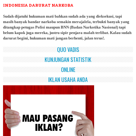
INDONESIA DARURAT NARKOBA
Sudah dijatuhi hukuman mati bahkan sudah ada yang dieksekusi, tapi
masih banyak bandar narkoba semakin merajalela, terbukti banyak yang
ditangkap petugas Polisi maupun BNN (Badan Narkotika Nasional) tapi
belum kapok juga mereka, justru sipir penjara malah terlibat. Kalau sudah
darurat begini, hukuman mati jangan berhenti, jalan terus!.
QUO VADIS
KUNJUNGAN STATISTIK
ONLINE
IKLAN USAHA ANDA