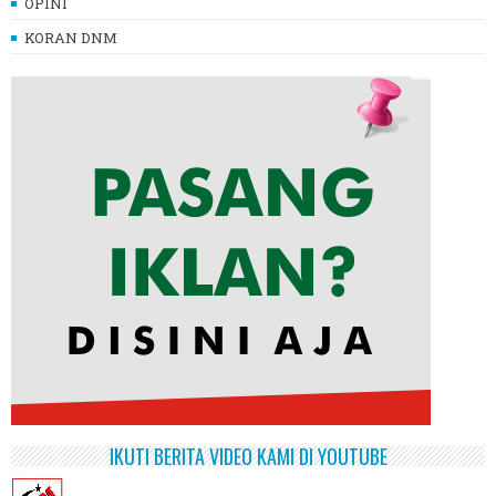
OPINI
KORAN DNM
IKUTI BERITA VIDEO KAMI DI YOUTUBE