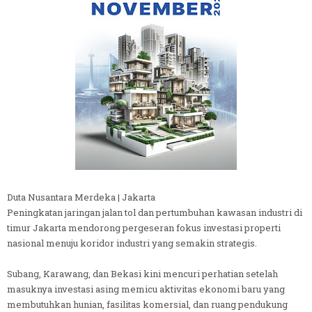
Duta Nusantara Merdeka | Jakarta
Peningkatan jaringan jalan tol dan pertumbuhan kawasan industri di
timur Jakarta mendorong pergeseran fokus investasi properti
nasional menuju koridor industri yang semakin strategis.
Subang, Karawang, dan Bekasi kini mencuri perhatian setelah
masuknya investasi asing memicu aktivitas ekonomi baru yang
membutuhkan hunian, fasilitas komersial, dan ruang pendukung