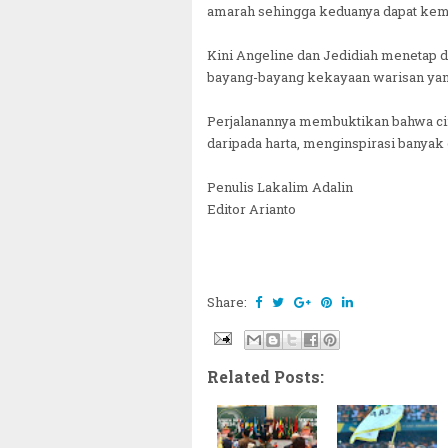
amarah sehingga keduanya dapat kem
Kini Angeline dan Jedidiah menetap d
bayang-bayang kekayaan warisan yan
Perjalanannya membuktikan bahwa cin
daripada harta, menginspirasi banyak
Penulis Lakalim Adalin
Editor Arianto
Share:
Related Posts: