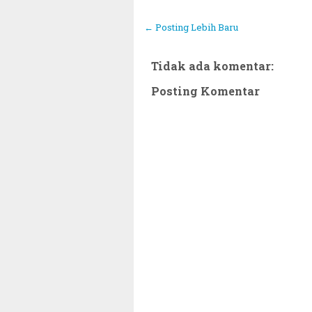
← Posting Lebih Baru
Tidak ada komentar:
Posting Komentar