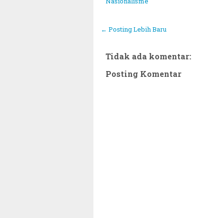
Nasionalisme
← Posting Lebih Baru
Tidak ada komentar:
Posting Komentar