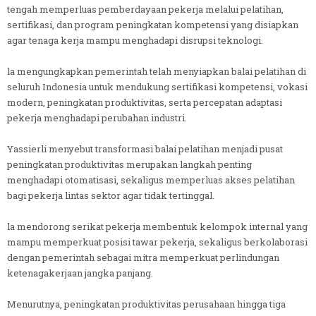
tengah memperluas pemberdayaan pekerja melalui pelatihan,
sertifikasi, dan program peningkatan kompetensi yang disiapkan
agar tenaga kerja mampu menghadapi disrupsi teknologi.
la mengungkapkan pemerintah telah menyiapkan balai pelatihan di
seluruh Indonesia untuk mendukung sertifikasi kompetensi, vokasi
modern, peningkatan produktivitas, serta percepatan adaptasi
pekerja menghadapi perubahan industri.
Yassierli menyebut transformasi balai pelatihan menjadi pusat
peningkatan produktivitas merupakan langkah penting
menghadapi otomatisasi, sekaligus memperluas akses pelatihan
bagi pekerja lintas sektor agar tidak tertinggal.
la mendorong serikat pekerja membentuk kelompok internal yang
mampu memperkuat posisi tawar pekerja, sekaligus berkolaborasi
dengan pemerintah sebagai mitra memperkuat perlindungan
ketenagakerjaan jangka panjang.
Menurutnya, peningkatan produktivitas perusahaan hingga tiga