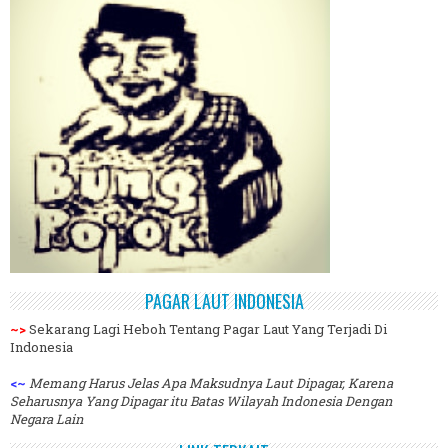
PAGAR LAUT INDONESIA
~>
Sekarang Lagi Heboh Tentang Pagar Laut Yang Terjadi Di
Indonesia
<~
Memang Harus Jelas Apa Maksudnya Laut Dipagar, Karena
Seharusnya Yang Dipagar itu Batas Wilayah Indonesia Dengan
Negara Lain