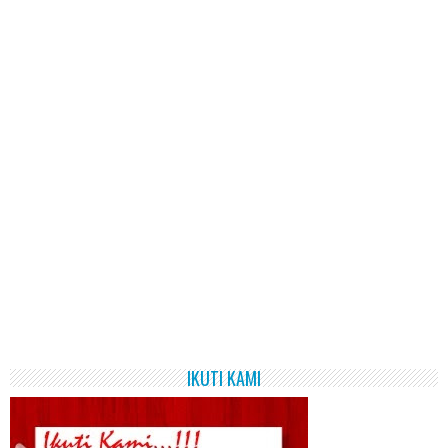
IKUTI KAMI