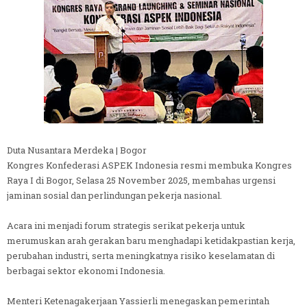
Duta Nusantara Merdeka | Bogor
Kongres Konfederasi ASPEK Indonesia resmi membuka Kongres
Raya I di Bogor, Selasa 25 November 2025, membahas urgensi
jaminan sosial dan perlindungan pekerja nasional.
Acara ini menjadi forum strategis serikat pekerja untuk
merumuskan arah gerakan baru menghadapi ketidakpastian kerja,
perubahan industri, serta meningkatnya risiko keselamatan di
berbagai sektor ekonomi Indonesia.
Menteri Ketenagakerjaan Yassierli menegaskan pemerintah