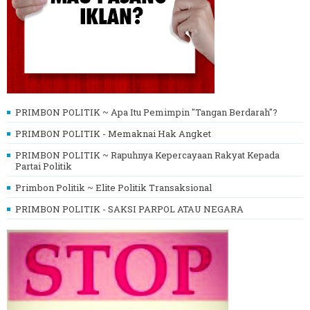
PRIMBON POLITIK ~ Apa Itu Pemimpin "Tangan Berdarah"?
PRIMBON POLITIK - Memaknai Hak Angket
PRIMBON POLITIK ~ Rapuhnya Kepercayaan Rakyat Kepada
Partai Politik
Primbon Politik ~ Elite Politik Transaksional
PRIMBON POLITIK - SAKSI PARPOL ATAU NEGARA