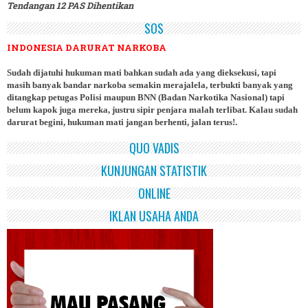
Tendangan 12 PAS Dihentikan
SOS
INDONESIA DARURAT NARKOBA
Sudah dijatuhi hukuman mati bahkan sudah ada yang dieksekusi, tapi
masih banyak bandar narkoba semakin merajalela, terbukti banyak yang
ditangkap petugas Polisi maupun BNN (Badan Narkotika Nasional) tapi
belum kapok juga mereka, justru sipir penjara malah terlibat. Kalau sudah
darurat begini, hukuman mati jangan berhenti, jalan terus!.
QUO VADIS
KUNJUNGAN STATISTIK
ONLINE
IKLAN USAHA ANDA