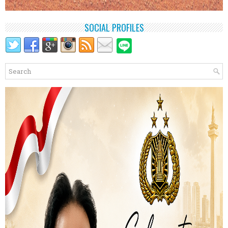
SOCIAL PROFILES