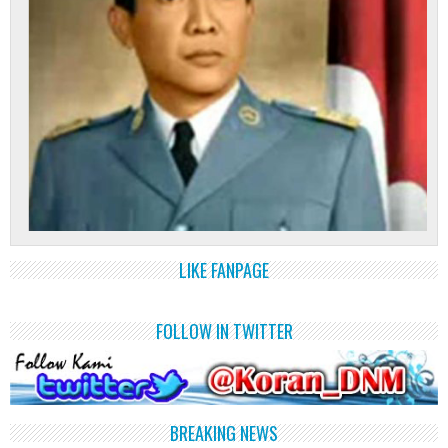
LIKE FANPAGE
FOLLOW IN TWITTER
BREAKING NEWS