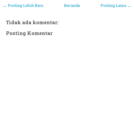
← Posting Lebih Baru
Beranda
Posting Lama →
Tidak ada komentar:
Posting Komentar