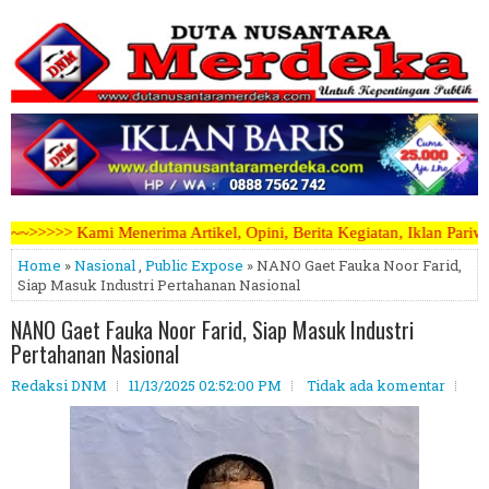
tikel, Opini, Berita Kegiatan, Iklan Pariwara dapat mengirimkannya 
Home
»
Nasional
,
Public Expose
» NANO Gaet Fauka Noor Farid,
Siap Masuk Industri Pertahanan Nasional
NANO Gaet Fauka Noor Farid, Siap Masuk Industri
Pertahanan Nasional
Redaksi DNM
11/13/2025 02:52:00 PM
Tidak ada komentar