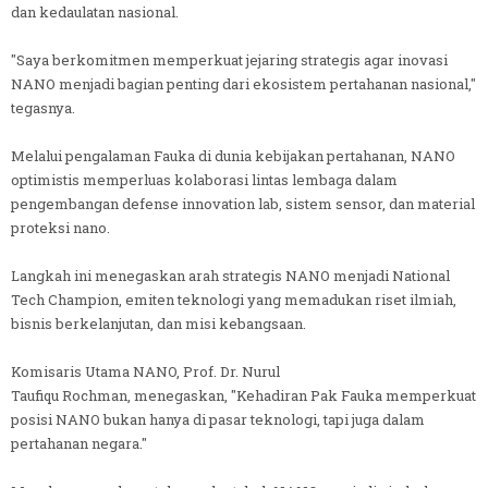
dan kedaulatan nasional.
"Saya berkomitmen memperkuat jejaring strategis agar inovasi
NANO menjadi bagian penting dari ekosistem pertahanan nasional,"
tegasnya.
Melalui pengalaman Fauka di dunia kebijakan pertahanan, NANO
optimistis memperluas kolaborasi lintas lembaga dalam
pengembangan defense innovation lab, sistem sensor, dan material
proteksi nano.
Langkah ini menegaskan arah strategis NANO menjadi National
Tech Champion, emiten teknologi yang memadukan riset ilmiah,
bisnis berkelanjutan, dan misi kebangsaan.
Komisaris Utama NANO, Prof. Dr. Nurul
Taufiqu Rochman, menegaskan, "Kehadiran Pak Fauka memperkuat
posisi NANO bukan hanya di pasar teknologi, tapi juga dalam
pertahanan negara."