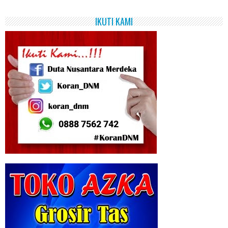
IKUTI KAMI