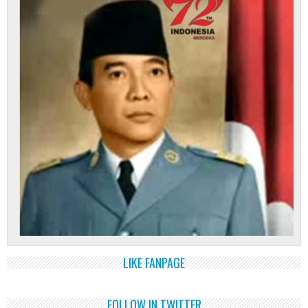
LIKE FANPAGE
FOLLOW IN TWITTER