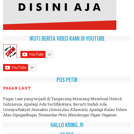
IKUTI BERITA VIDEO KAMI DI YOUTUBE
POS PETIR
PAGAR LAUT
Pagar Laut yang terjadi di Tangerang Memang Membuat Heboh
Indonesia, Apalagi Ada Sertifikatnya, Berarti Sudah Ada
Izinnya
Rakyat Semakin Cemas dan Khawatir, Apalagi Kalau Udara
Mau Dipagar
Bagai
Tersambar Petir Mendengar Pagar-Pagaran
.
HALLO KRING..!!!