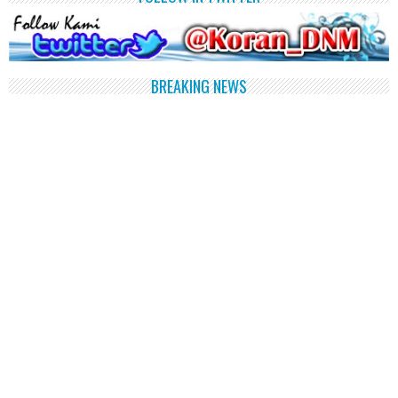
BREAKING NEWS