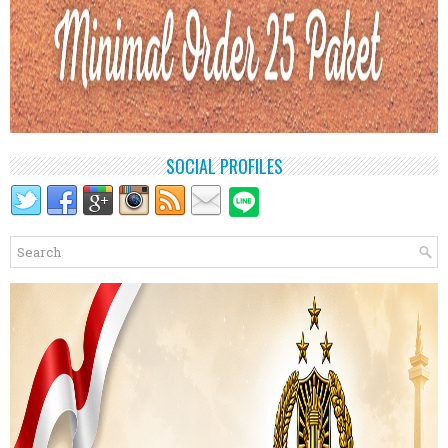
SOCIAL PROFILES