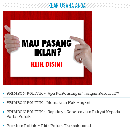
IKLAN USAHA ANDA
PRIMBON POLITIK ~ Apa Itu Pemimpin "Tangan Berdarah"?
PRIMBON POLITIK - Memaknai Hak Angket
PRIMBON POLITIK ~ Rapuhnya Kepercayaan Rakyat Kepada
Partai Politik
Primbon Politik ~ Elite Politik Transaksional