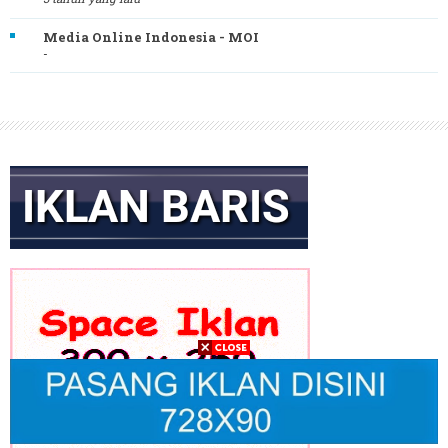
Media Online Indonesia - MOI
-