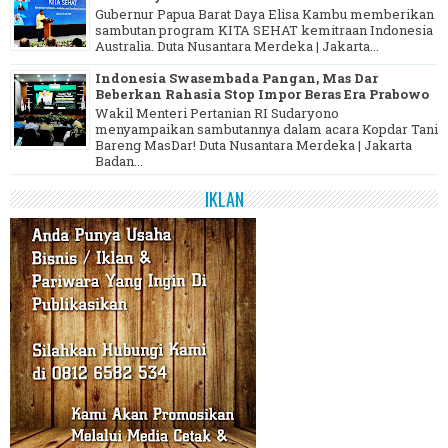
Gubernur Papua Barat Daya Elisa Kambu memberikan
sambutan program KITA SEHAT kemitraan Indonesia
Australia. Duta Nusantara Merdeka | Jakarta...
Indonesia Swasembada Pangan, Mas Dar
Beberkan Rahasia Stop Impor Beras Era Prabowo
Wakil Menteri Pertanian RI Sudaryono
menyampaikan sambutannya dalam acara Kopdar Tani
Bareng MasDar! Duta Nusantara Merdeka | Jakarta
Badan...
IKLAN