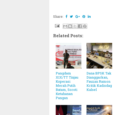
Share:
Related Posts:
Pangdam
Dana BPSK Tak
XIX/TT Tinjau
Dianggarkan,
Koperasi
Fauzan Ramon
Merah Putih
Kritik Kadisdag
Batam, Soroti
Kalsel
Ketahanan
Pangan