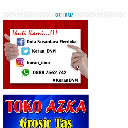
IKUTI KAMI