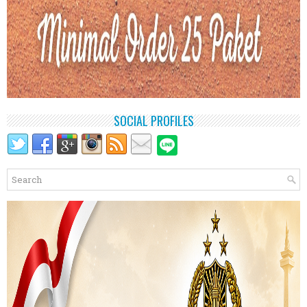
SOCIAL PROFILES