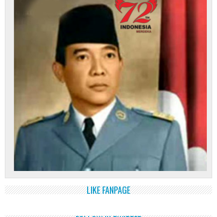
LIKE FANPAGE