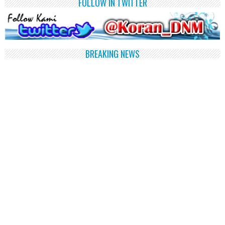
FOLLOW IN TWITTER
BREAKING NEWS