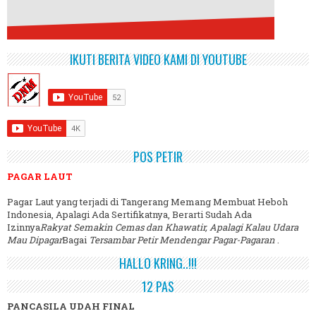
IKUTI BERITA VIDEO KAMI DI YOUTUBE
POS PETIR
PAGAR LAUT
Pagar Laut yang terjadi di Tangerang Memang Membuat Heboh
Indonesia, Apalagi Ada Sertifikatnya, Berarti Sudah Ada
Izinnya
Rakyat Semakin Cemas dan Khawatir, Apalagi Kalau Udara
Mau Dipagar
Bagai
Tersambar Petir Mendengar Pagar-Pagaran
.
HALLO KRING..!!!
12 PAS
PANCASILA UDAH FINAL