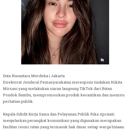
Duta Nusantara Merdeka | Jakarta
Direktorat Jenderal Pemasyarakatan merespons tindakan Nikita
Mirzani yang melakukan siaran langsung TikTok dari Rutan
Pondok Bambu, mempromosikan produk kecantikan dan memicu
perhatian publik.
Kepala Subdit Kerja Sama dan Pelayanan Publik Rika Aprianti
menjelaskan perangkat komunikasi yang digunakan merupakan
fasilitas resmi rutan yang termasuk hak dasar setiap warga binaan.