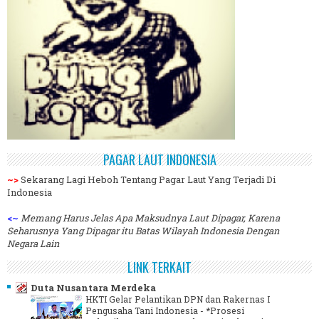
PAGAR LAUT INDONESIA
~>
Sekarang Lagi Heboh Tentang Pagar Laut Yang Terjadi Di
Indonesia
<~
Memang Harus Jelas Apa Maksudnya Laut Dipagar, Karena
Seharusnya Yang Dipagar itu Batas Wilayah Indonesia Dengan
Negara Lain
LINK TERKAIT
Duta Nusantara Merdeka
HKTI Gelar Pelantikan DPN dan Rakernas I
Pengusaha Tani Indonesia
-
*Prosesi