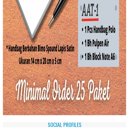
SOCIAL PROFILES