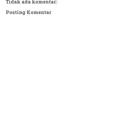
Tidak ada komentar:
Posting Komentar