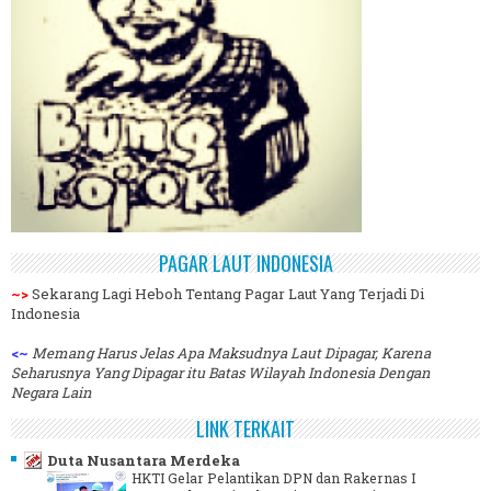
PAGAR LAUT INDONESIA
~>
Sekarang Lagi Heboh Tentang Pagar Laut Yang Terjadi Di
Indonesia
<~
Memang Harus Jelas Apa Maksudnya Laut Dipagar, Karena
Seharusnya Yang Dipagar itu Batas Wilayah Indonesia Dengan
Negara Lain
LINK TERKAIT
Duta Nusantara Merdeka
HKTI Gelar Pelantikan DPN dan Rakernas I