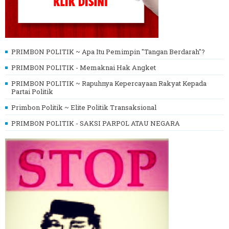
PRIMBON POLITIK ~ Apa Itu Pemimpin "Tangan Berdarah"?
PRIMBON POLITIK - Memaknai Hak Angket
PRIMBON POLITIK ~ Rapuhnya Kepercayaan Rakyat Kepada
Partai Politik
Primbon Politik ~ Elite Politik Transaksional
PRIMBON POLITIK - SAKSI PARPOL ATAU NEGARA