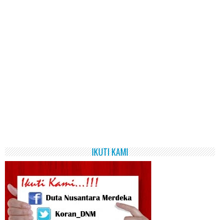
IKUTI KAMI