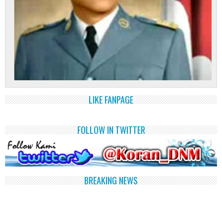
LIKE FANPAGE
FOLLOW IN TWITTER
BREAKING NEWS