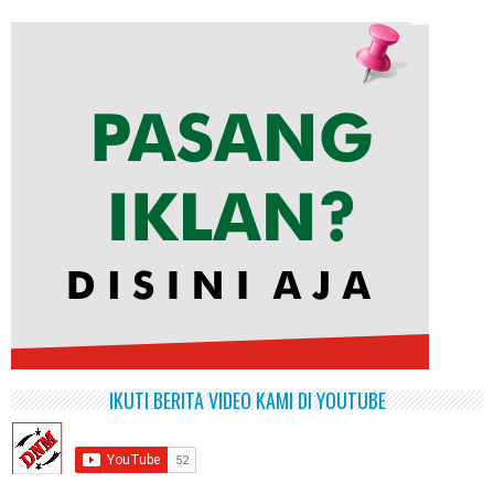
IKUTI BERITA VIDEO KAMI DI YOUTUBE