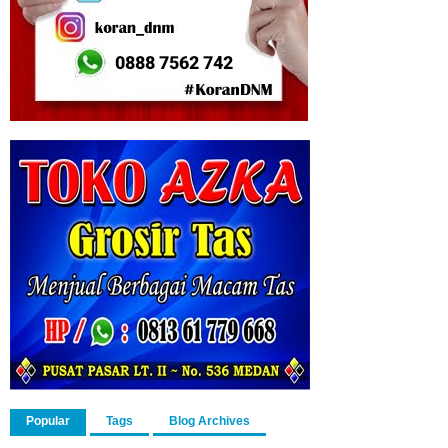
Popular
Tags
Blog Archives