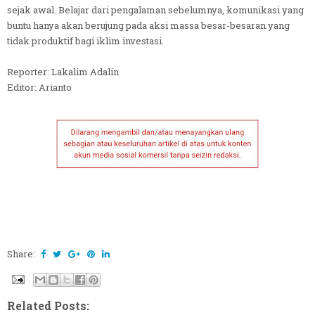
sejak awal. Belajar dari pengalaman sebelumnya, komunikasi yang
buntu hanya akan berujung pada aksi massa besar-besaran yang
tidak produktif bagi iklim investasi.
Reporter: Lakalim Adalin
Editor: Arianto
Share:
Related Posts: