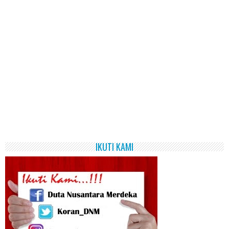
IKUTI KAMI