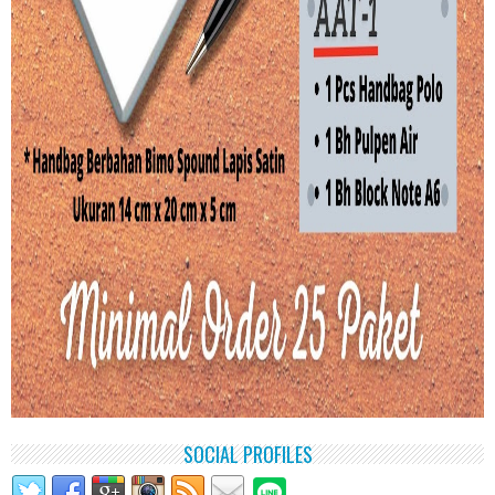
SOCIAL PROFILES