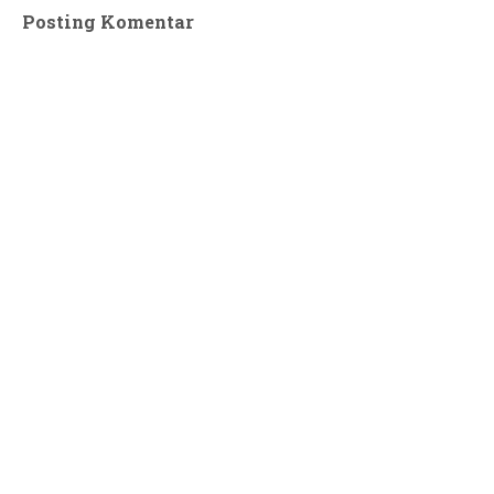
Posting Komentar