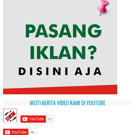
IKUTI BERITA VIDEO KAMI DI YOUTUBE