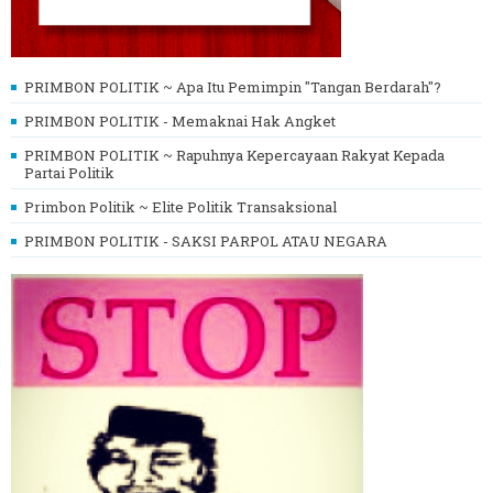
PRIMBON POLITIK ~ Apa Itu Pemimpin "Tangan Berdarah"?
PRIMBON POLITIK - Memaknai Hak Angket
PRIMBON POLITIK ~ Rapuhnya Kepercayaan Rakyat Kepada
Partai Politik
Primbon Politik ~ Elite Politik Transaksional
PRIMBON POLITIK - SAKSI PARPOL ATAU NEGARA