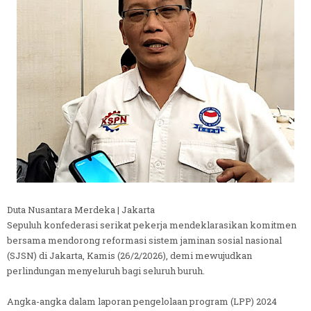
Duta Nusantara Merdeka | Jakarta
Sepuluh konfederasi serikat pekerja mendeklarasikan komitmen
bersama mendorong reformasi sistem jaminan sosial nasional
(SJSN) di Jakarta, Kamis (26/2/2026), demi mewujudkan
perlindungan menyeluruh bagi seluruh buruh.
Angka-angka dalam laporan pengelolaan program (LPP) 2024