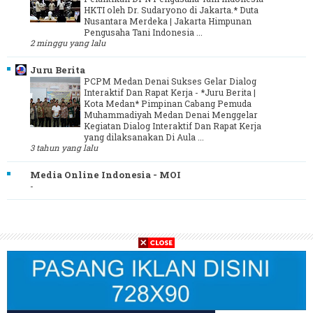
HKTI oleh Dr. Sudaryono di Jakarta.* Duta
Nusantara Merdeka | Jakarta Himpunan
Pengusaha Tani Indonesia ...
2 minggu yang lalu
Juru Berita
PCPM Medan Denai Sukses Gelar Dialog
Interaktif Dan Rapat Kerja
-
*Juru Berita |
Kota Medan* Pimpinan Cabang Pemuda
Muhammadiyah Medan Denai Menggelar
Kegiatan Dialog Interaktif Dan Rapat Kerja
yang dilaksanakan Di Aula ...
3 tahun yang lalu
Media Online Indonesia - MOI
-