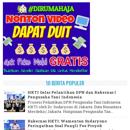
10 BERITA POPULER
HKTI Gelar Pelantikan DPN dan Rakernas I
Pengusaha Tani Indonesia
Prosesi Pelantikan DPN Pengusaha Tani Indonesia
HKTI oleh Dr. Sudaryono di Jakarta. Duta Nusantara
Merdeka | Jakarta Himpunan Pengusaha Tan...
Rakernas HKTI: Wamentan Sudaryono
Peringatkan Soal Pungli Fee Proyek