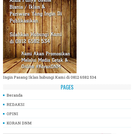
Ingin Pasang Iklan hubungi Kami di 0812 6582 534
PAGES
Beranda
REDAKSI
OPINI
KORAN DNM