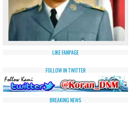
LIKE FANPAGE
FOLLOW IN TWITTER
BREAKING NEWS