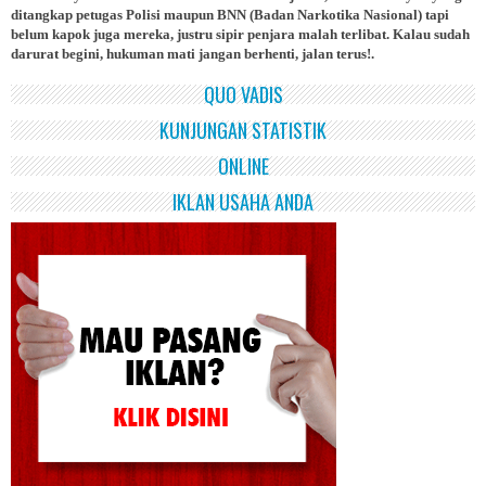
ditangkap petugas Polisi maupun BNN (Badan Narkotika Nasional) tapi
belum kapok juga mereka, justru sipir penjara malah terlibat. Kalau sudah
darurat begini, hukuman mati jangan berhenti, jalan terus!.
QUO VADIS
KUNJUNGAN STATISTIK
ONLINE
IKLAN USAHA ANDA