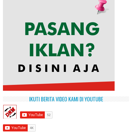
IKUTI BERITA VIDEO KAMI DI YOUTUBE