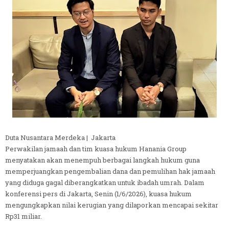
Duta Nusantara Merdeka | Jakarta
Perwakilan jamaah dan tim kuasa hukum Hanania Group
menyatakan akan menempuh berbagai langkah hukum guna
memperjuangkan pengembalian dana dan pemulihan hak jamaah
yang diduga gagal diberangkatkan untuk ibadah umrah. Dalam
konferensi pers di Jakarta, Senin (1/6/2026), kuasa hukum
mengungkapkan nilai kerugian yang dilaporkan mencapai sekitar
Rp31 miliar.