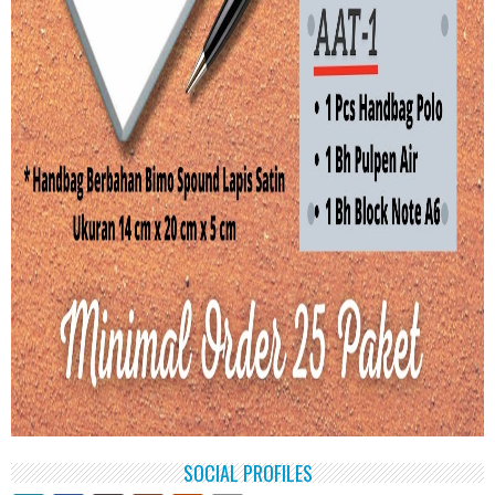
SOCIAL PROFILES