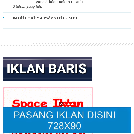
yang dilaksanakan Di Aula ...
3 tahun yang lalu
Media Online Indonesia - MOI
-