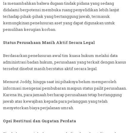
Ia menambahkan bahwa dugaan tindak pidana yang sedang
didalami berpotensi membuka ruang penyelidikan lebih lanjut
terhadap pihak-pihak yang bertanggung jawab, termasuk
kemungkinan penelusuran aset yang dapat digunakan untuk
pemulihan kerugian korban.
Status Perusahaan Masih Aktif Secara Legal
Berdasarkan penelusuran awal tim kuasa hukum melalui data
administrasi badan hukum, perusahaan yang terkait dengan kasus
tersebut disebut masih berstatus aktif secara legal.
Menurut Joddy, hingga saat ini pihaknya belum memperoleh
informasi mengenai pembubaran maupun status pailit perusahaan.
Karena itu, para jamaah berharap perusahaan tetap bertanggung
jawab atas kewajiban kepada para pelanggan yang telah
menyetorkan biaya perjalanan umrah.
Opsi Restitusi dan Gugatan Perdata