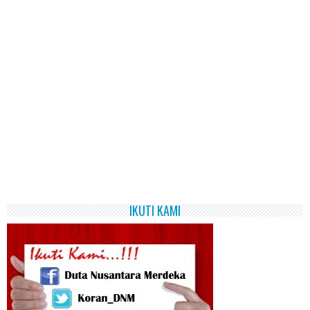
IKUTI KAMI