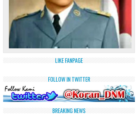
LIKE FANPAGE
FOLLOW IN TWITTER
BREAKING NEWS