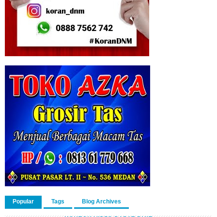
Popular
Tags
Blog Archives