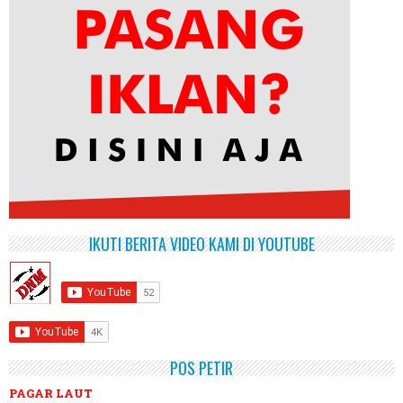
IKUTI BERITA VIDEO KAMI DI YOUTUBE
POS PETIR
PAGAR LAUT