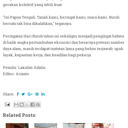
gerakan kolektif yang lebih kuat.
"Ini Papua Tengah. Tanah kami, keringat kami, suara kami. Buruh
bersatu tak bisa dikalahkan," tegasnya.
Peringatan Hari Buruh tahun ini sekaligus menjadi pengingat bahwa
di balik angka pertumbuhan ekonomi dan besarnya potensi sumber
daya alam, masih terdapat tuntutan lama yang belum terjawab: upah
layak, kepastian kerja, dan keadilan bagi pekerja.
Penulis: Lakalim Adalin
Editor: Arianto
Share:
Related Posts: