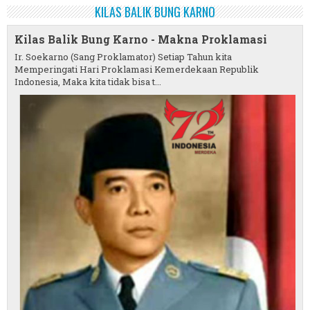
KILAS BALIK BUNG KARNO
Kilas Balik Bung Karno - Makna Proklamasi
Ir. Soekarno (Sang Proklamator) Setiap Tahun kita
Memperingati Hari Proklamasi Kemerdekaan Republik
Indonesia, Maka kita tidak bisa t...