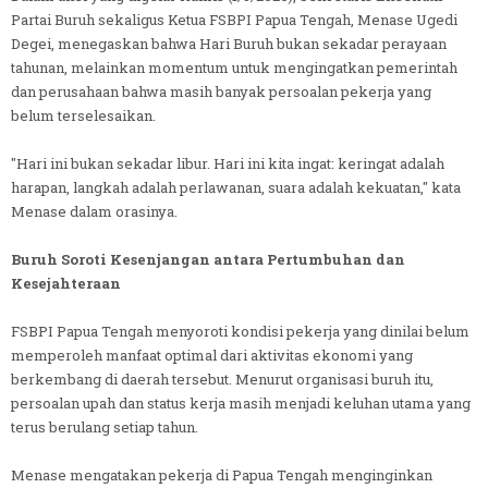
Partai Buruh sekaligus Ketua FSBPI Papua Tengah, Menase Ugedi
Degei, menegaskan bahwa Hari Buruh bukan sekadar perayaan
tahunan, melainkan momentum untuk mengingatkan pemerintah
dan perusahaan bahwa masih banyak persoalan pekerja yang
belum terselesaikan.
"Hari ini bukan sekadar libur. Hari ini kita ingat: keringat adalah
harapan, langkah adalah perlawanan, suara adalah kekuatan," kata
Menase dalam orasinya.
Buruh Soroti Kesenjangan antara Pertumbuhan dan
Kesejahteraan
FSBPI Papua Tengah menyoroti kondisi pekerja yang dinilai belum
memperoleh manfaat optimal dari aktivitas ekonomi yang
berkembang di daerah tersebut. Menurut organisasi buruh itu,
persoalan upah dan status kerja masih menjadi keluhan utama yang
terus berulang setiap tahun.
Menase mengatakan pekerja di Papua Tengah menginginkan