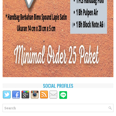
SOCIAL PROFILES