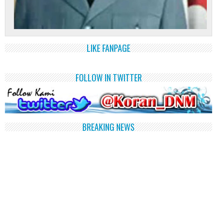
LIKE FANPAGE
FOLLOW IN TWITTER
BREAKING NEWS