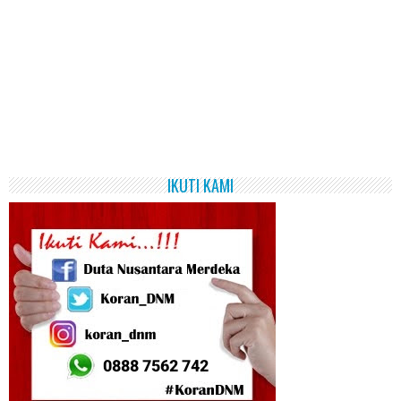
IKUTI KAMI