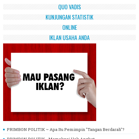
QUO VADIS
KUNJUNGAN STATISTIK
ONLINE
IKLAN USAHA ANDA
PRIMBON POLITIK ~ Apa Itu Pemimpin "Tangan Berdarah"?