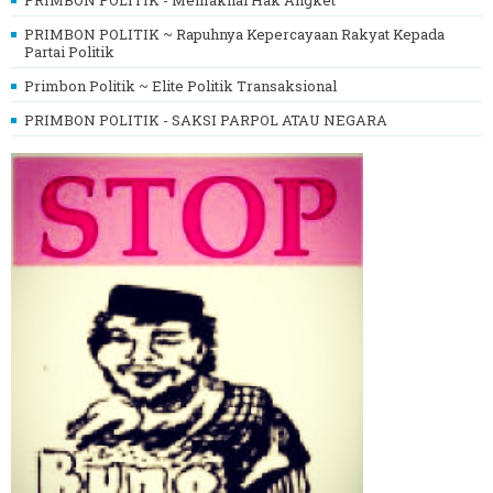
PRIMBON POLITIK - Memaknai Hak Angket
PRIMBON POLITIK ~ Rapuhnya Kepercayaan Rakyat Kepada
Partai Politik
Primbon Politik ~ Elite Politik Transaksional
PRIMBON POLITIK - SAKSI PARPOL ATAU NEGARA