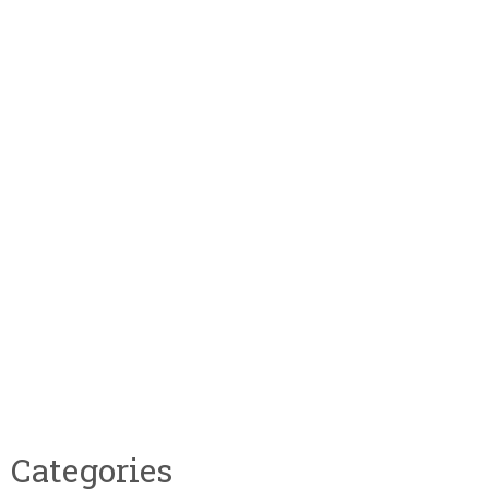
Categories