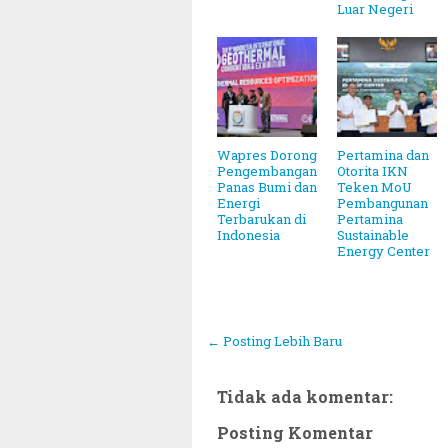
Luar Negeri
Wapres Dorong
Pertamina dan
Pengembangan
Otorita IKN
Panas Bumi dan
Teken MoU
Energi
Pembangunan
Terbarukan di
Pertamina
Indonesia
Sustainable
Energy Center
← Posting Lebih Baru
Tidak ada komentar:
Posting Komentar