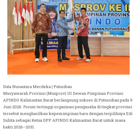
Duta Nusantara Merdeka | Putusibau
Musyawarah Provinsi (Musprov) III Dewan Pimpinan Provinsi
APINDO Kalimantan Barat berlangsung sukses di Putussibau pada 9
Juni 2026. Forum tertinggi organisasi pengusaha di tingkat provinsi
tersebut menghasilkan kepemimpinan baru dengan terpilihnya Edi
Suhita sebagai Ketua DPP APINDO Kalimantan Barat untuk masa
bakti 2026–2031.