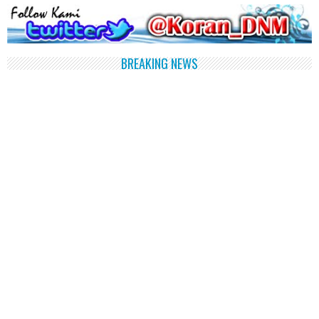
BREAKING NEWS