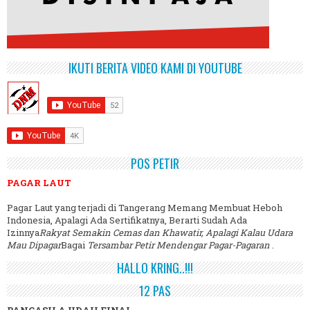
IKUTI BERITA VIDEO KAMI DI YOUTUBE
POS PETIR
PAGAR LAUT
Pagar Laut yang terjadi di Tangerang Memang Membuat Heboh
Indonesia, Apalagi Ada Sertifikatnya, Berarti Sudah Ada
Izinnya
Rakyat Semakin Cemas dan Khawatir, Apalagi Kalau Udara
Mau Dipagar
Bagai
Tersambar Petir Mendengar Pagar-Pagaran
.
HALLO KRING..!!!
12 PAS