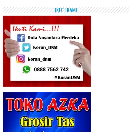
IKUTI KAMI