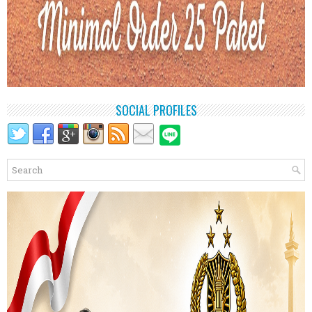
SOCIAL PROFILES