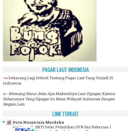
PAGAR LAUT INDONESIA
~>
Sekarang Lagi Heboh Tentang Pagar Laut Yang Terjadi Di
Indonesia
<~
Memang Harus Jelas Apa Maksudnya Laut Dipagar, Karena
Seharusnya Yang Dipagar itu Batas Wilayah Indonesia Dengan
Negara Lain
LINK TERKAIT
Duta Nusantara Merdeka
HKTI Gelar Pelantikan DPN dan Rakernas I