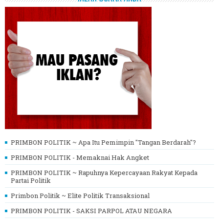
PRIMBON POLITIK ~ Apa Itu Pemimpin "Tangan Berdarah"?
PRIMBON POLITIK - Memaknai Hak Angket
PRIMBON POLITIK ~ Rapuhnya Kepercayaan Rakyat Kepada
Partai Politik
Primbon Politik ~ Elite Politik Transaksional
PRIMBON POLITIK - SAKSI PARPOL ATAU NEGARA