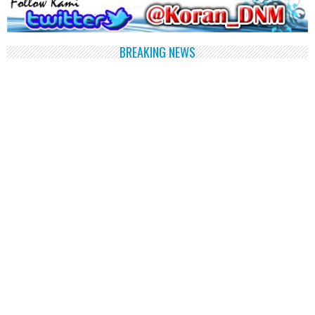
BREAKING NEWS