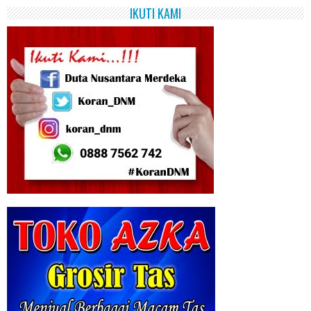
IKUTI KAMI