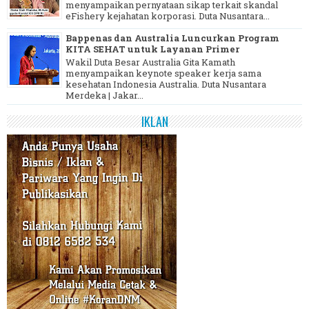
menyampaikan pernyataan sikap terkait skandal
eFishery kejahatan korporasi. Duta Nusantara...
Bappenas dan Australia Luncurkan Program
KITA SEHAT untuk Layanan Primer
Wakil Duta Besar Australia Gita Kamath
menyampaikan keynote speaker kerja sama
kesehatan Indonesia Australia. Duta Nusantara
Merdeka | Jakar...
IKLAN