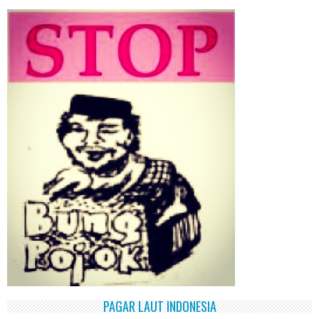
PAGAR LAUT INDONESIA