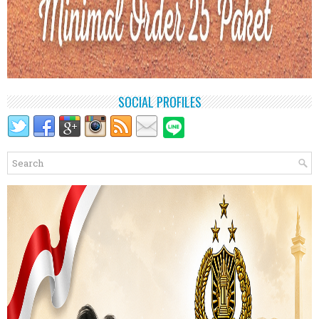
SOCIAL PROFILES