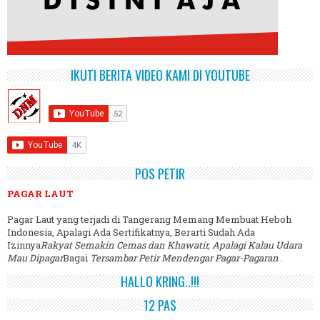
IKUTI BERITA VIDEO KAMI DI YOUTUBE
POS PETIR
PAGAR LAUT
Pagar Laut yang terjadi di Tangerang Memang Membuat Heboh
Indonesia, Apalagi Ada Sertifikatnya, Berarti Sudah Ada
Izinnya
Rakyat Semakin Cemas dan Khawatir, Apalagi Kalau Udara
Mau Dipagar
Bagai
Tersambar Petir Mendengar Pagar-Pagaran
.
HALLO KRING..!!!
12 PAS