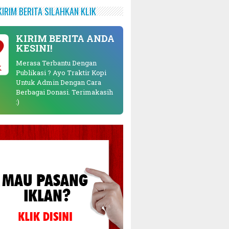
KIRIM BERITA SILAHKAN KLIK
KIRIM BERITA ANDA
KESINI!
Merasa Terbantu Dengan
K
Publikasi ? Ayo Traktir Kopi
Untuk Admin Dengan Cara
Berbagai Donasi. Terimakasih
:)