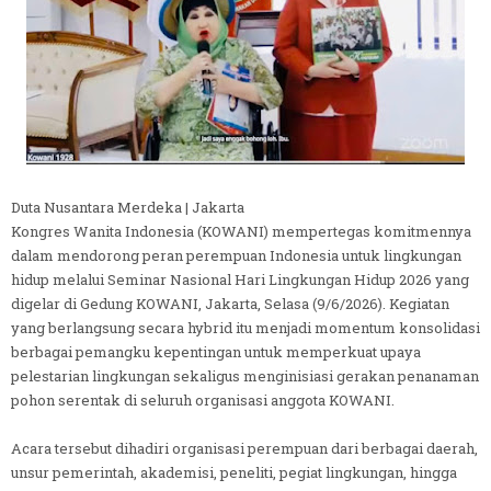
Duta Nusantara Merdeka | Jakarta
Kongres Wanita Indonesia (KOWANI) mempertegas komitmennya
dalam mendorong peran perempuan Indonesia untuk lingkungan
hidup melalui Seminar Nasional Hari Lingkungan Hidup 2026 yang
digelar di Gedung KOWANI, Jakarta, Selasa (9/6/2026). Kegiatan
yang berlangsung secara hybrid itu menjadi momentum konsolidasi
berbagai pemangku kepentingan untuk memperkuat upaya
pelestarian lingkungan sekaligus menginisiasi gerakan penanaman
pohon serentak di seluruh organisasi anggota KOWANI.
Acara tersebut dihadiri organisasi perempuan dari berbagai daerah,
unsur pemerintah, akademisi, peneliti, pegiat lingkungan, hingga