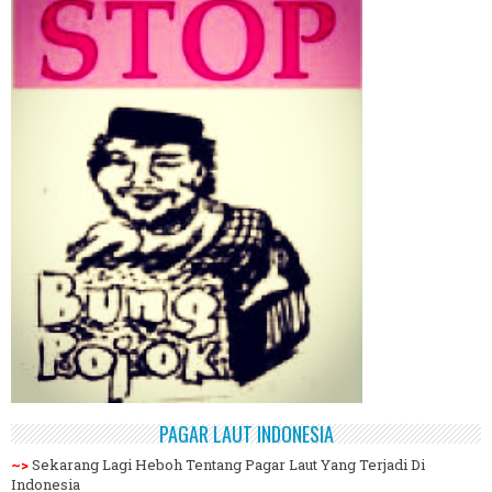
PAGAR LAUT INDONESIA
~>
Sekarang Lagi Heboh Tentang Pagar Laut Yang Terjadi Di
Indonesia