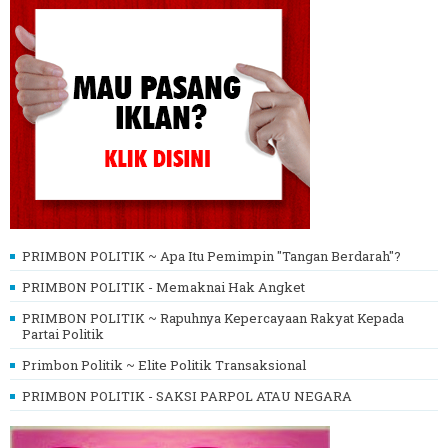
PRIMBON POLITIK ~ Apa Itu Pemimpin "Tangan Berdarah"?
PRIMBON POLITIK - Memaknai Hak Angket
PRIMBON POLITIK ~ Rapuhnya Kepercayaan Rakyat Kepada
Partai Politik
Primbon Politik ~ Elite Politik Transaksional
PRIMBON POLITIK - SAKSI PARPOL ATAU NEGARA