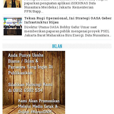
paparkan penguatan aplikasi iSIKHNAS Duta
Nusantara Merdeka | Jakarta Kementerian
PPN/Bapp...
Tekan Rugi Operasional, Ini Strategi OASA Geber
Infrastruktur Hijau
Direktur Utama OASA Bobby Gafur Umar saat
memberikan paparan publik mengenai proyek PSEL
Jakarta Barat Maharaksa Biru Energi. Duta Nusantara...
IKLAN