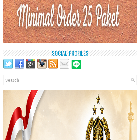
SOCIAL PROFILES