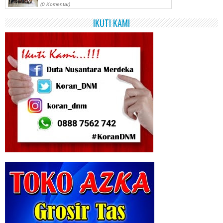
(0 Komentar)
IKUTI KAMI