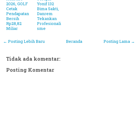
2026, GOLF
Yonif 132
Cetak
Bima Sakti,
Pendapatan
Danrem
Bersih
Tekankan
Rp28,82
Profesionali
Miliar
sme
← Posting Lebih Baru
Beranda
Posting Lama →
Tidak ada komentar:
Posting Komentar