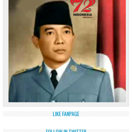
LIKE FANPAGE
FOLLOW IN TWITTER