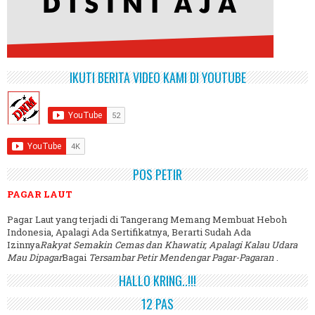
IKUTI BERITA VIDEO KAMI DI YOUTUBE
POS PETIR
PAGAR LAUT
Pagar Laut yang terjadi di Tangerang Memang Membuat Heboh
Indonesia, Apalagi Ada Sertifikatnya, Berarti Sudah Ada
Izinnya
Rakyat Semakin Cemas dan Khawatir, Apalagi Kalau Udara
Mau Dipagar
Bagai
Tersambar Petir Mendengar Pagar-Pagaran
.
HALLO KRING..!!!
12 PAS