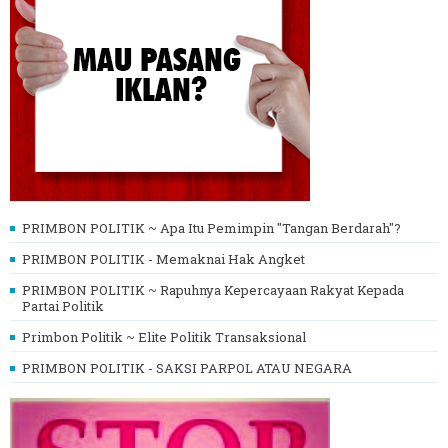
PRIMBON POLITIK ~ Apa Itu Pemimpin "Tangan Berdarah"?
PRIMBON POLITIK - Memaknai Hak Angket
PRIMBON POLITIK ~ Rapuhnya Kepercayaan Rakyat Kepada
Partai Politik
Primbon Politik ~ Elite Politik Transaksional
PRIMBON POLITIK - SAKSI PARPOL ATAU NEGARA