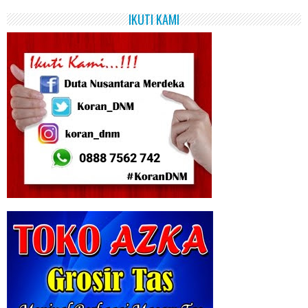
IKUTI KAMI