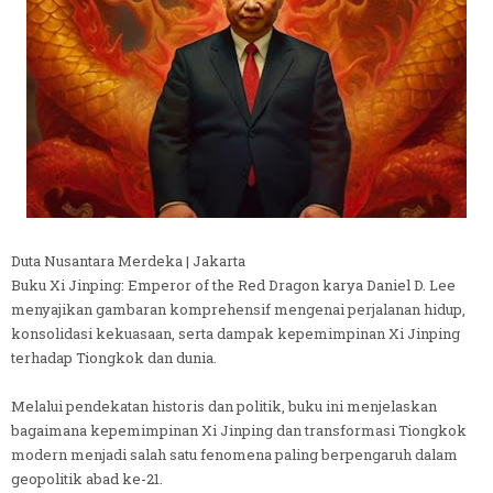
Duta Nusantara Merdeka | Jakarta
Buku Xi Jinping: Emperor of the Red Dragon karya Daniel D. Lee
menyajikan gambaran komprehensif mengenai perjalanan hidup,
konsolidasi kekuasaan, serta dampak kepemimpinan Xi Jinping
terhadap Tiongkok dan dunia.
Melalui pendekatan historis dan politik, buku ini menjelaskan
bagaimana kepemimpinan Xi Jinping dan transformasi Tiongkok
modern menjadi salah satu fenomena paling berpengaruh dalam
geopolitik abad ke-21.