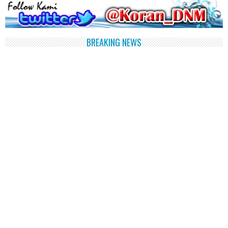
BREAKING NEWS