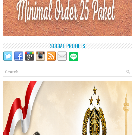
SOCIAL PROFILES