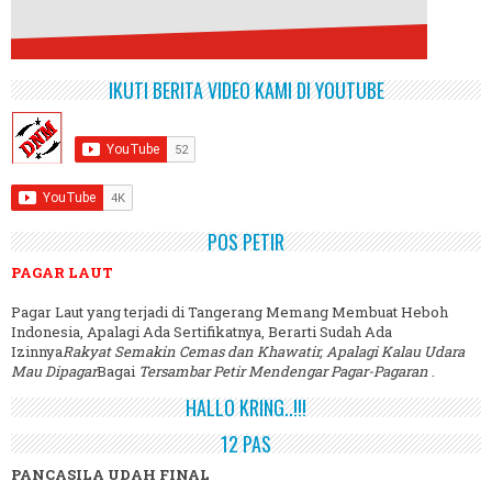
IKUTI BERITA VIDEO KAMI DI YOUTUBE
POS PETIR
PAGAR LAUT
Pagar Laut yang terjadi di Tangerang Memang Membuat Heboh
Indonesia, Apalagi Ada Sertifikatnya, Berarti Sudah Ada
Izinnya
Rakyat Semakin Cemas dan Khawatir, Apalagi Kalau Udara
Mau Dipagar
Bagai
Tersambar Petir Mendengar Pagar-Pagaran
.
HALLO KRING..!!!
12 PAS
PANCASILA UDAH FINAL