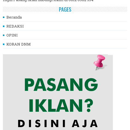
PAGES
Beranda
REDAKSI
OPINI
KORAN DNM