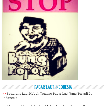
PAGAR LAUT INDONESIA
~>
Sekarang Lagi Heboh Tentang Pagar Laut Yang Terjadi Di
Indonesia